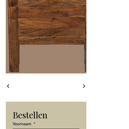
Bestellen
Voornaam
*