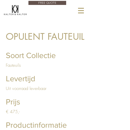
FREE QUOTE
OPULENT FAUTEUIL
Soort Collectie
Fauteuils
Levertijd
Uit voorraad leverbaar
Prijs
€ 475,-
Productinformatie